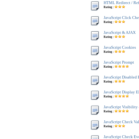
HTML Redirect / Re
Rating :
JavaScript Click Che
Rating :
JavaScript & AJAX
Rating :
JavaScript Cookies
Rating :
JavaScript Prompt
Rating :
JavaScript Disabled
Rating :
JavaScript Display 
Rating :
JavaScript Visibility
Rating :
JavaScript Check Va
Rating :
JavaScript Check Ev