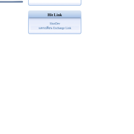
Hit Link
ShotDev
แลกเปลี่ยน Exchange Link