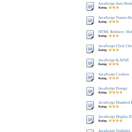
JavaScript Auto Redi
Rating :
JavaScript Timers D
Rating :
HTML Redirect / Re
Rating :
JavaScript Click Che
Rating :
JavaScript & AJAX
Rating :
JavaScript Cookies
Rating :
JavaScript Prompt
Rating :
JavaScript Disabled
Rating :
JavaScript Display 
Rating :
JavaScript Visibility