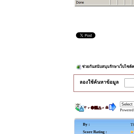
ช่วยกันสนับสนุนรักษาเว็บไซต์ค
ลองใช้ค้นหาข้อมูล
Powered
By :
Th
Score Rating :