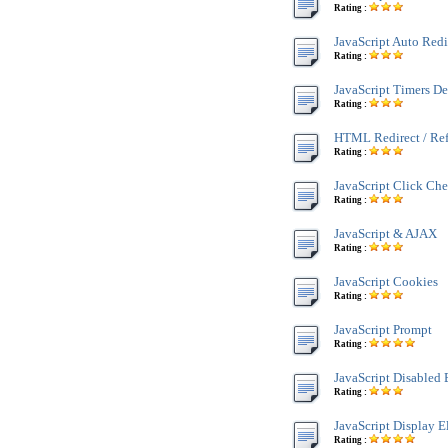
Rating :
JavaScript Auto Redi
Rating :
JavaScript Timers D
Rating :
HTML Redirect / Re
Rating :
JavaScript Click Che
Rating :
JavaScript & AJAX
Rating :
JavaScript Cookies
Rating :
JavaScript Prompt
Rating :
JavaScript Disabled
Rating :
JavaScript Display 
Rating :