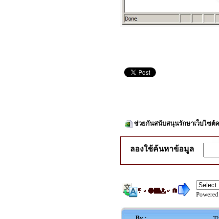
ช่วยกันสนับสนุนรักษาเว็บไซต์ค
ลองใช้ค้นหาข้อมูล
Powered
By :
Th