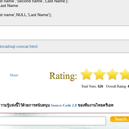
t name','Second name','Last Name');
Last Name
t name',NULL,'Last Name');
orial/sql-concat.html
Share
Total Votes:
626
Overall Rating:
4
วามรู้แห่งนี้ไว้ด้วยการสนับสนุน
Source Code 2.0
ของทีมงานไทยครีเอท