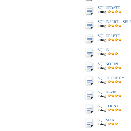
SQL UPDATE
Rating :
SQL INSERT ... SE
Rating :
SQL DELETE
Rating :
SQL IN
Rating :
SQL NOT IN
Rating :
SQL GROUP BY
Rating :
SQL HAVING
Rating :
SQL COUNT
Rating :
SQL MAX
Rating :