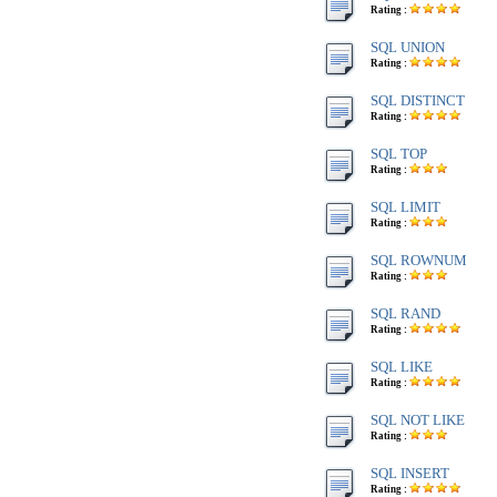
Rating :
SQL UNION
Rating :
SQL DISTINCT
Rating :
SQL TOP
Rating :
SQL LIMIT
Rating :
SQL ROWNUM
Rating :
SQL RAND
Rating :
SQL LIKE
Rating :
SQL NOT LIKE
Rating :
SQL INSERT
Rating :