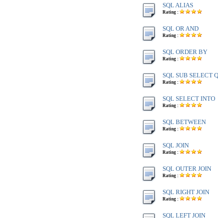
SQL ALIAS
Rating :
SQL OR AND
Rating :
SQL ORDER BY
Rating :
SQL SUB SELECT 
Rating :
SQL SELECT INTO
Rating :
SQL BETWEEN
Rating :
SQL JOIN
Rating :
SQL OUTER JOIN
Rating :
SQL RIGHT JOIN
Rating :
SQL LEFT JOIN