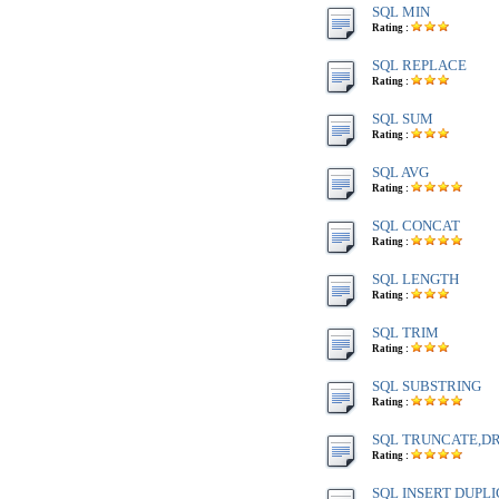
SQL MIN
Rating :
SQL REPLACE
Rating :
SQL SUM
Rating :
SQL AVG
Rating :
SQL CONCAT
Rating :
SQL LENGTH
Rating :
SQL TRIM
Rating :
SQL SUBSTRING
Rating :
SQL TRUNCATE,D
Rating :
SQL INSERT DUPL