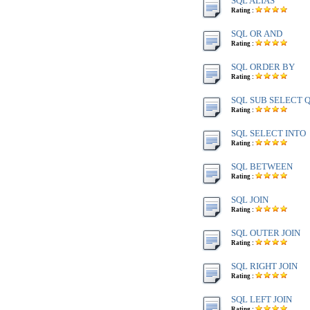
SQL ALIAS
Rating :
SQL OR AND
Rating :
SQL ORDER BY
Rating :
SQL SUB SELECT 
Rating :
SQL SELECT INTO
Rating :
SQL BETWEEN
Rating :
SQL JOIN
Rating :
SQL OUTER JOIN
Rating :
SQL RIGHT JOIN
Rating :
SQL LEFT JOIN
Rating :