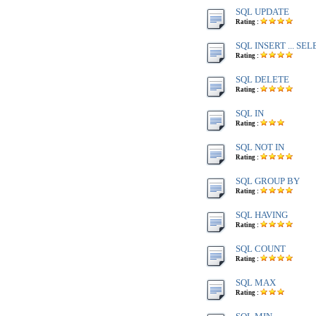
SQL UPDATE
Rating :
SQL INSERT ... SE
Rating :
SQL DELETE
Rating :
SQL IN
Rating :
SQL NOT IN
Rating :
SQL GROUP BY
Rating :
SQL HAVING
Rating :
SQL COUNT
Rating :
SQL MAX
Rating :