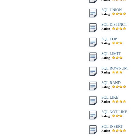
SQL UNION
Rating :
SQL DISTINCT
Rating :
SQL TOP
Rating :
SQL LIMIT
Rating :
SQL ROWNUM
Rating :
SQL RAND
Rating :
SQL LIKE
Rating :
SQL NOT LIKE
Rating :
SQL INSERT
Rating :