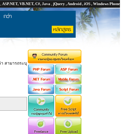
P
,
ASP.NET, VB.NET, C#, Java
,
jQuery , Android , iOS , Windows Phone
ว่า สามารถระบุ