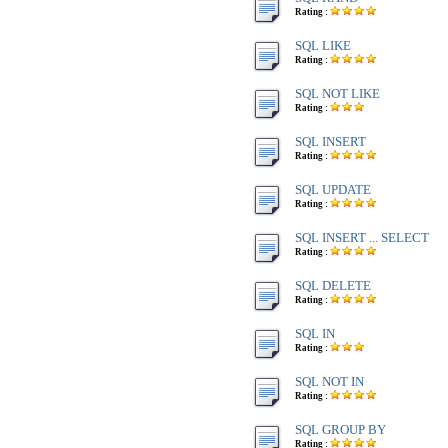
Rating :
SQL LIKE
Rating :
SQL NOT LIKE
Rating :
SQL INSERT
Rating :
SQL UPDATE
Rating :
SQL INSERT ... SELECT
Rating :
SQL DELETE
Rating :
SQL IN
Rating :
SQL NOT IN
Rating :
SQL GROUP BY
Rating :