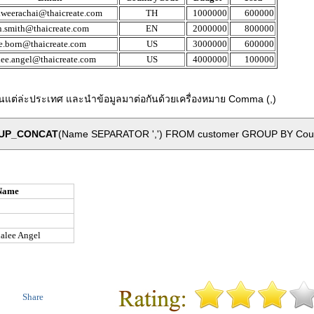
.weerachai@thaicreate.com
TH
1000000
600000
n.smith@thaicreate.com
EN
2000000
800000
e.born@thaicreate.com
US
3000000
600000
lee.angel@thaicreate.com
US
4000000
100000
 ในแต่ล่ะประเทศ และนำข้อมูลมาต่อกันด้วยเครื่องหมาย Comma (,)
UP_CONCAT
(Name SEPARATOR ',') FROM customer GROUP BY Cou
Name
alee Angel
Share