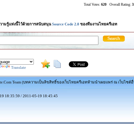
Total Votes:
620
Overall Rating:
3
ามรู้แห่งนี้ไว้ด้วยการสนับสนุน
Source Code 2.0
ของทีมงานไทยครีเอท
Translate
te.Com Team (บทความเป็นลิขสิทธิ์ของเว็บไทยครีเอทห้ามนำเผยแพร่ ณ เว็บไซต์อื่
19 18:35:59 / 2011-05-19 18:45:45