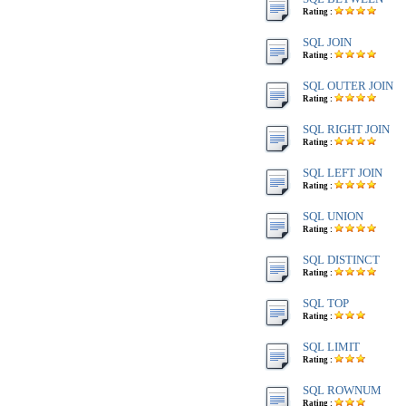
Rating :
SQL JOIN
Rating :
SQL OUTER JOIN
Rating :
SQL RIGHT JOIN
Rating :
SQL LEFT JOIN
Rating :
SQL UNION
Rating :
SQL DISTINCT
Rating :
SQL TOP
Rating :
SQL LIMIT
Rating :
SQL ROWNUM
Rating :