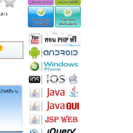
.8 / 5
ไซต์อื่น ๆ)