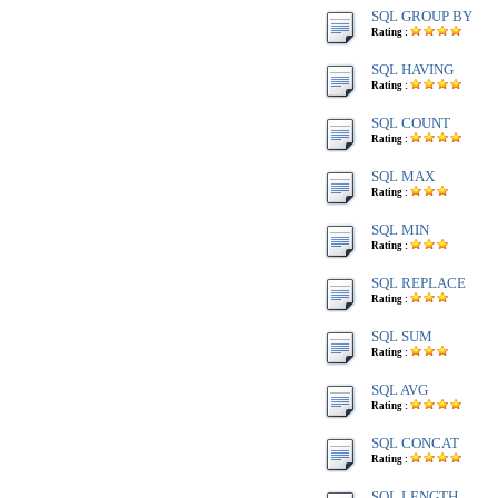
SQL GROUP BY
Rating :
SQL HAVING
Rating :
SQL COUNT
Rating :
SQL MAX
Rating :
SQL MIN
Rating :
SQL REPLACE
Rating :
SQL SUM
Rating :
SQL AVG
Rating :
SQL CONCAT
Rating :
SQL LENGTH