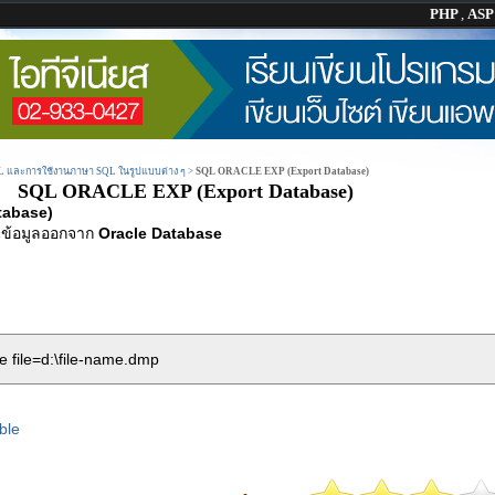
PHP
,
AS
QL และการใช้งานภาษา SQL ในรูปแบบต่าง ๆ
>
SQL ORACLE EXP (Export Database)
SQL ORACLE EXP (Export Database)
tabase)
ข้อมูลออกจาก
Oracle Database
file=d:\file-name.dmp
ble