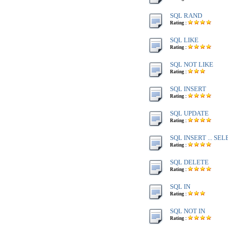
SQL RAND
Rating :
SQL LIKE
Rating :
SQL NOT LIKE
Rating :
SQL INSERT
Rating :
SQL UPDATE
Rating :
SQL INSERT ... SE
Rating :
SQL DELETE
Rating :
SQL IN
Rating :
SQL NOT IN
Rating :